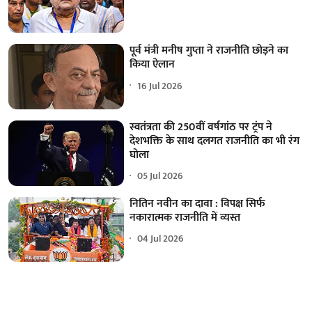
पूर्व मंत्री मनीष गुप्ता ने राजनीति छोड़ने का
किया ऐलान
16 Jul 2026
स्वतंत्रता की 250वीं वर्षगांठ पर ट्रंप ने
देशभक्ति के साथ दलगत राजनीति का भी रंग
घोला
05 Jul 2026
नितिन नवीन का दावा : विपक्ष सिर्फ
नकारात्मक राजनीति में व्यस्त
04 Jul 2026