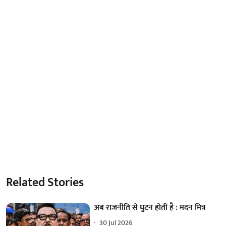
Related Stories
अब राजनीति से घुटन होती है : मदन मित्र
30 Jul 2026