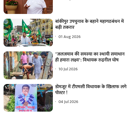
बांकीपुर उपचुनाव के बहाने महागठबंधन में
बढ़ी तकरार
01 Aug 2026
"जलजमाव की समस्या का स्थायी समाधान
ही हमारा लक्ष्य": विधायक रुद्रनील घोष
10 Jul 2026
डोमजूर में टीएमसी विधायक के खिलाफ लगे
पोस्टर !
04 Jul 2026