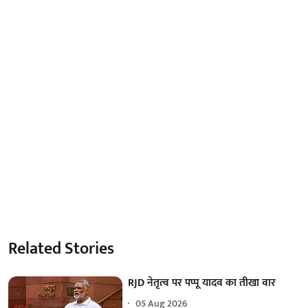
Related Stories
RJD नेतृत्व पर पप्पू यादव का तीखा वार
05 Aug 2026