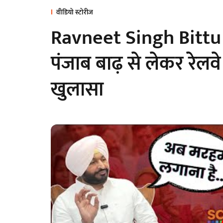
वीडियो स्टोरीज
Ravneet Singh Bittu In
पंजाब बाढ़ से लेकर रेलव
खुलासा