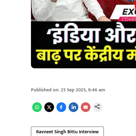
Published on
:
25 Sep 2025, 9:46 am
Ravneet Singh Bittu Interview