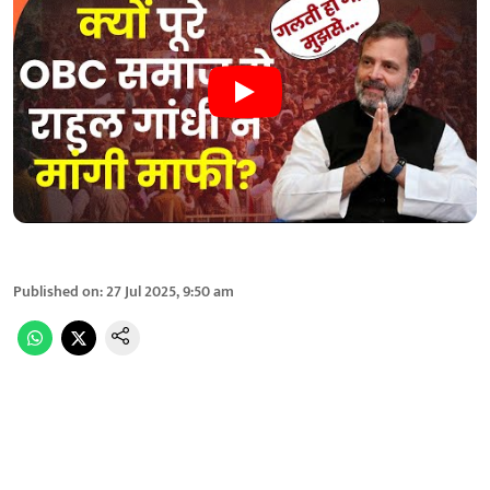
Published on
:
27 Jul 2025, 9:50 am