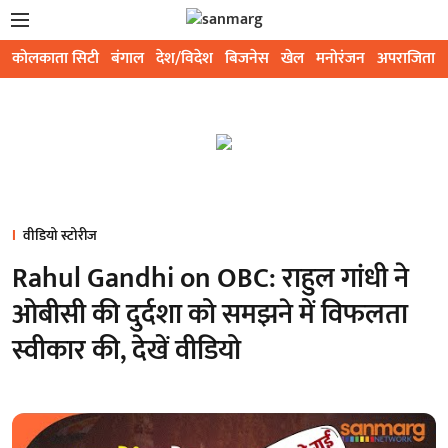
कोलकाता सिटी
बंगाल
देश/विदेश
बिजनेस
खेल
मनोरंजन
अपराजिता
वीडियो स्टोरीज
Rahul Gandhi on OBC: राहुल गांधी ने
ओबीसी की दुर्दशा को समझने में विफलता
स्वीकार की, देखें वीडियो