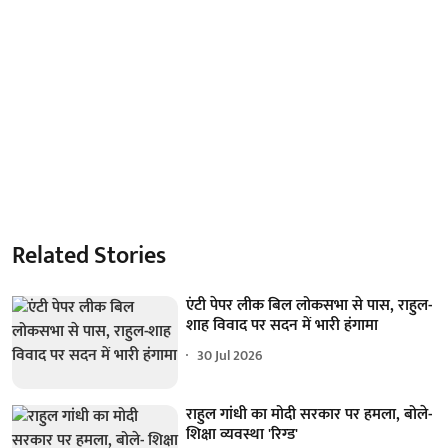
Related Stories
एंटी पेपर लीक बिल लोकसभा से पास, राहुल-
शाह विवाद पर सदन में भारी हंगामा
30 Jul 2026
राहुल गांधी का मोदी सरकार पर हमला, बोले-
शिक्षा व्यवस्था 'रिग्ड'