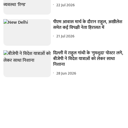
22 Jul 2026
पीएम आवास मार्च के दौरान राहुल, अखीलेश
समेत कई विपक्षी नेता हिरासत में
21 Jul 2026
दिल्ली में राहुल गांधी के 'गुमशुदा' पोस्टर लगे,
बीजेपी ने विदेश यात्राओं को लेकर साधा
निशाना
28 Jun 2026