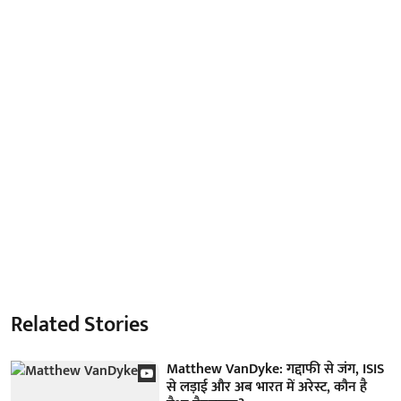
Related Stories
Matthew VanDyke: गद्दाफी से जंग, ISIS
से लड़ाई और अब भारत में अरेस्ट, कौन है