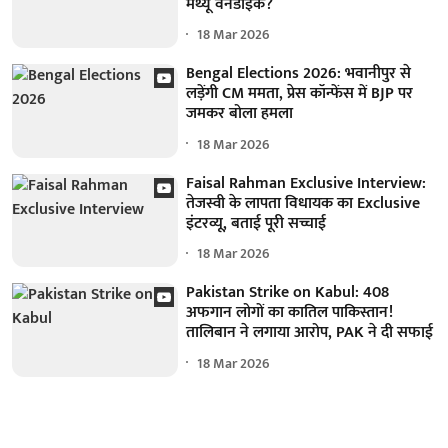
मैथ्यू वैनडाइक?
18 Mar 2026
Bengal Elections 2026: भवानीपुर से
लड़ेंगी CM ममता, प्रेस कॉन्फेंस में BJP पर
जमकर बोला हमला
18 Mar 2026
Faisal Rahman Exclusive Interview:
तेजस्वी के लापता विधायक का Exclusive
इंटरव्यू, बताई पूरी सच्चाई
18 Mar 2026
Pakistan Strike on Kabul: 408
अफगान लोगों का कातिल पाकिस्तान!
तालिबान ने लगाया आरोप, PAK ने दी सफाई
18 Mar 2026