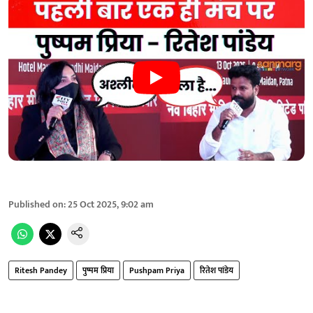
Published on
:
25 Oct 2025, 9:02 am
Ritesh Pandey
पुष्पम प्रिया
Pushpam Priya
रितेश पांडेय