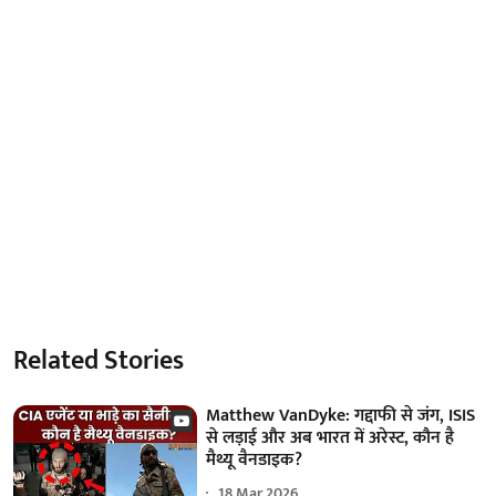
Related Stories
Matthew VanDyke: गद्दाफी से जंग, ISIS
से लड़ाई और अब भारत में अरेस्ट, कौन है
मैथ्यू वैनडाइक?
18 Mar 2026