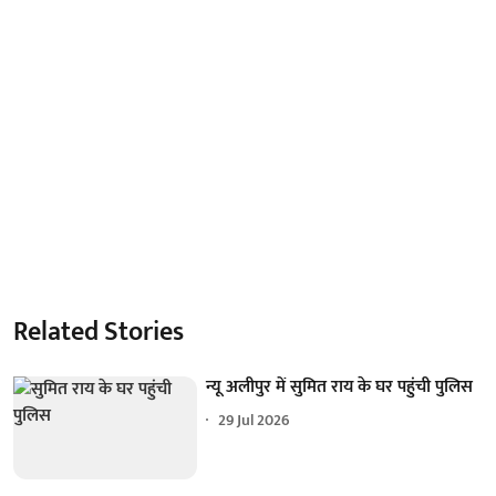
Related Stories
न्यू अलीपुर में सुमित राय के घर पहुंची पुलिस
29 Jul 2026