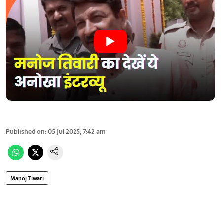
Published on
:
05 Jul 2025, 7:42 am
Manoj Tiwari