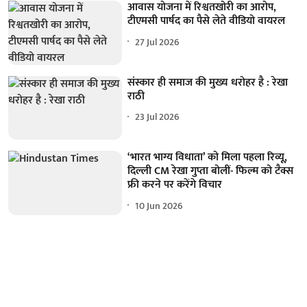
आवास योजना में रिश्वतखोरी का आरोप,
टीएमसी पार्षद का पैसे लेते वीडियो वायरल
27 Jul 2026
संस्कार ही समाज की मुख्य धरोहर है : रेखा
राठी
23 Jul 2026
‘भारत भाग्य विधाता’ को मिला पहला रिव्यू,
दिल्ली CM रेखा गुप्ता बोलीं- फिल्म को टैक्स
फ्री करने पर करेंगे विचार
10 Jun 2026