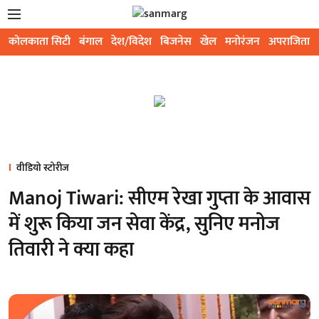
कोलकाता सिटी
बंगाल
देश/विदेश
बिजनेस
खेल
मनोरंजन
अपराजिता
वीडियो स्टोरीज
Manoj Tiwari: सीएम रेखा गुप्ता के आवास
में शुरू किया जन सेवा केंद्र, सुनिए मनोज
तिवारी ने क्या कहा