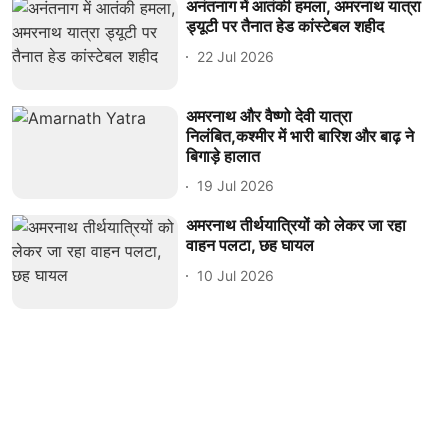
अनंतनाग में आतंकी हमला, अमरनाथ यात्रा
ड्यूटी पर तैनात हेड कांस्टेबल शहीद
22 Jul 2026
अमरनाथ और वैष्णो देवी यात्रा
निलंबित,कश्मीर में भारी बारिश और बाढ़ ने
बिगाड़े हालात
19 Jul 2026
अमरनाथ तीर्थयात्रियों को लेकर जा रहा
वाहन पलटा, छह घायल
10 Jul 2026