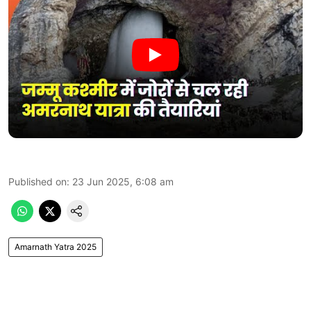
Published on
:
23 Jun 2025, 6:08 am
Amarnath Yatra 2025