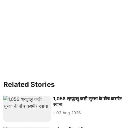
Related Stories
1,056 श्रद्धालु कड़ी सुरक्षा के बीच कश्मीर
रवाना
03 Aug 2026