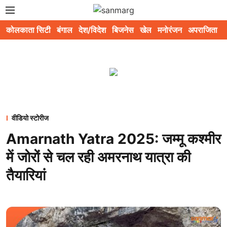
कोलकाता सिटी
बंगाल
देश/विदेश
बिजनेस
खेल
मनोरंजन
अपराजिता
स
वीडियो स्टोरीज
Amarnath Yatra 2025: जम्मू कश्मीर
में जोरों से चल रही अमरनाथ यात्रा की
तैयारियां