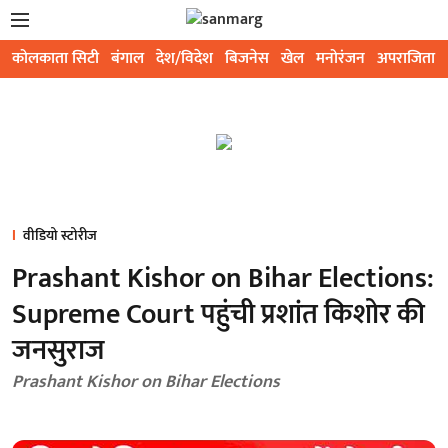
कोलकाता सिटी
बंगाल
देश/विदेश
बिजनेस
खेल
मनोरंजन
अपराजिता
वीडियो स्टोरीज
Prashant Kishor on Bihar Elections:
Supreme Court पहुंची प्रशांत किशोर की
जनसुराज
Prashant Kishor on Bihar Elections