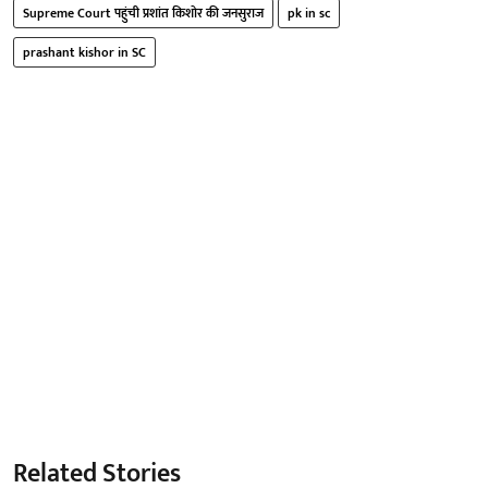
Supreme Court पहुंची प्रशांत किशोर की जनसुराज
pk in sc
prashant kishor in SC
Related Stories