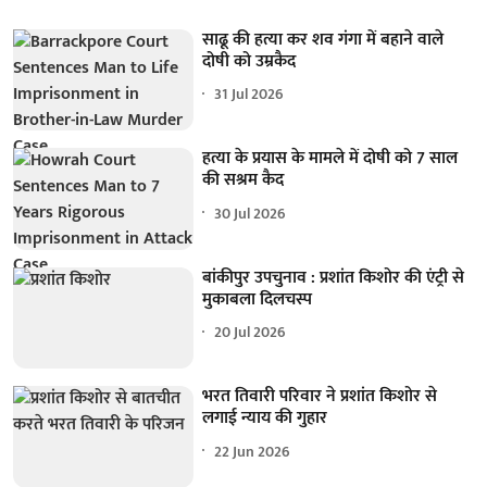
साढू की हत्या कर शव गंगा में बहाने वाले
दोषी को उम्रकैद
31 Jul 2026
हत्या के प्रयास के मामले में दोषी को 7 साल
की सश्रम कैद
30 Jul 2026
बांकीपुर उपचुनाव : प्रशांत किशोर की एंट्री से
मुकाबला दिलचस्प
20 Jul 2026
भरत तिवारी परिवार ने प्रशांत किशोर से
लगाई न्याय की गुहार
22 Jun 2026