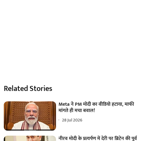
Related Stories
Meta ने PM मोदी का वीडियो हटाया, माफी
मांगते ही मचा बवाल!
28 Jul 2026
नीरव मोदी के प्रत्यर्पण में देरी पर ब्रिटेन की पूर्व