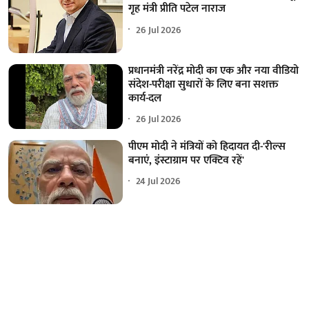
गृह मंत्री प्रीति पटेल नाराज
26 Jul 2026
प्रधानमंत्री नरेंद्र मोदी का एक और नया वीडियो
संदेश-परीक्षा सुधारों के लिए बना सशक्त
कार्य-दल
26 Jul 2026
पीएम मोदी ने मंत्रियों को हिदायत दी-'रील्स
बनाएं, इंस्टाग्राम पर एक्टिव रहें'
24 Jul 2026