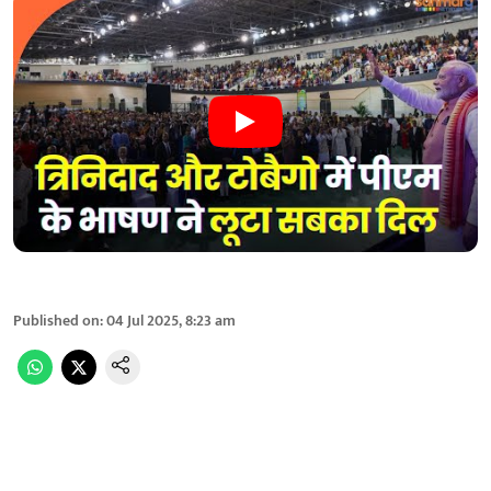
Published on
:
04 Jul 2025, 8:23 am