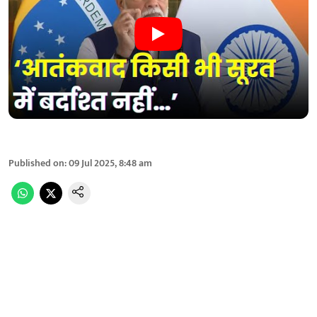
Published on
:
09 Jul 2025, 8:48 am