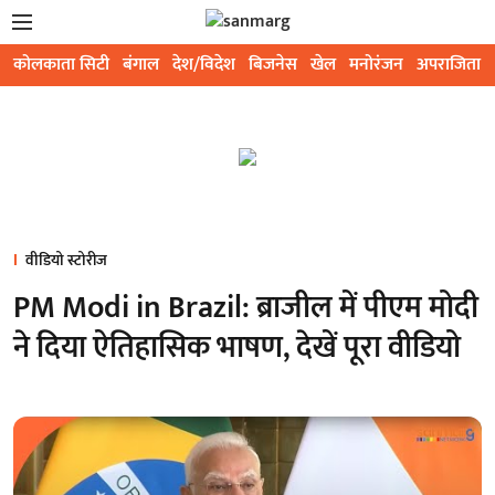
कोलकाता सिटी
बंगाल
देश/विदेश
बिजनेस
खेल
मनोरंजन
अपराजिता
वीडियो स्टोरीज
PM Modi in Brazil: ब्राजील में पीएम मोदी
ने दिया ऐतिहासिक भाषण, देखें पूरा वीडियो