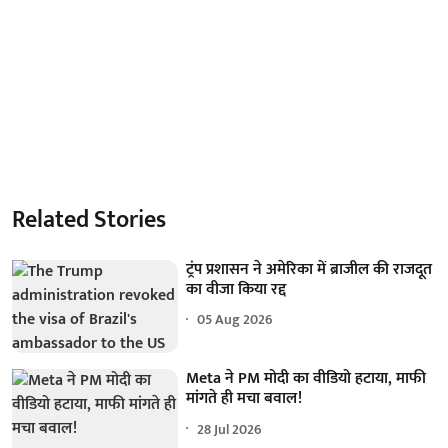
Related Stories
ट्रंप प्रशासन ने अमेरिका में ब्राजील की राजदूत
का वीजा किया रद्द
05 Aug 2026
Meta ने PM मोदी का वीडियो हटाया, माफी
मांगते ही मचा बवाल!
28 Jul 2026