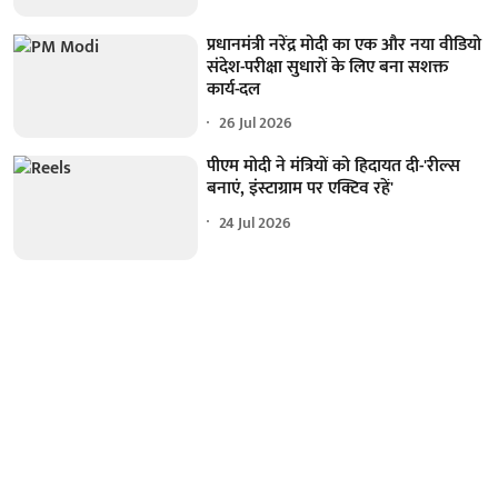
प्रधानमंत्री नरेंद्र मोदी का एक और नया वीडियो
संदेश-परीक्षा सुधारों के लिए बना सशक्त
कार्य-दल
26 Jul 2026
पीएम मोदी ने मंत्रियों को हिदायत दी-'रील्स
बनाएं, इंस्टाग्राम पर एक्टिव रहें'
24 Jul 2026