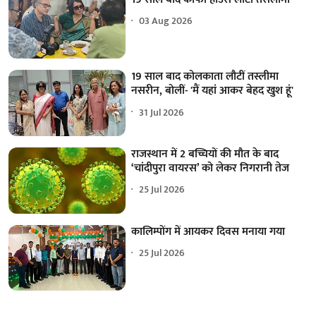
03 Aug 2026
19 साल बाद कोलकाता लौटीं तस्लीमा
नसरीन, बोलीं- 'मैं यहां आकर बेहद खुश हूं'
31 Jul 2026
राजस्थान में 2 बच्चियों की मौत के बाद
‘चांदीपुरा वायरस’ को लेकर निगरानी तेज
25 Jul 2026
कालिम्पोंग में आयकर दिवस मनाया गया
25 Jul 2026