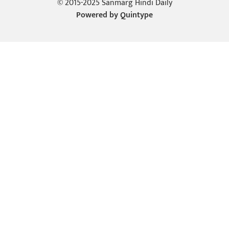
© 2015-2025 Sanmarg Hindi Daily
Powered by
Quintype