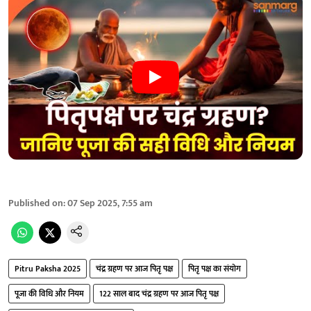
Published on
:
07 Sep 2025, 7:55 am
Pitru Paksha 2025
चंद्र ग्रहण पर आज पितृ पक्ष
पितृ पक्ष का संयोग
पूजा की विधि और नियम
122 साल बाद चंद्र ग्रहण पर आज पितृ पक्ष