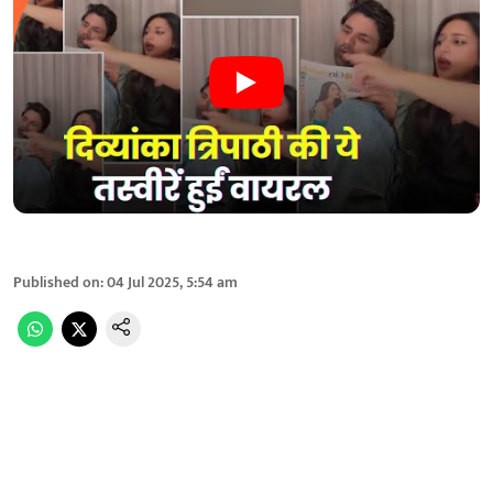
Published on
:
04 Jul 2025, 5:54 am