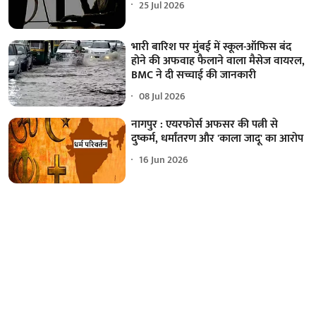
25 Jul 2026
भारी बारिश पर मुंबई में स्कूल-ऑफिस बंद
होने की अफवाह फैलाने वाला मैसेज वायरल,
BMC ने दी सच्चाई की जानकारी
08 Jul 2026
नागपुर : एयरफोर्स अफसर की पत्नी से
दुष्कर्म, धर्मांतरण और 'काला जादू' का आरोप
16 Jun 2026