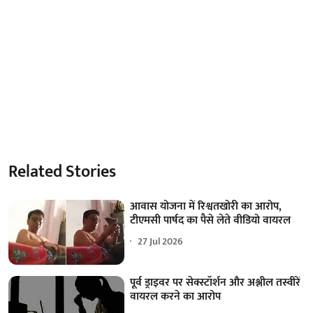
Related Stories
आवास योजना में रिश्वतखोरी का आरोप,
टीएमसी पार्षद का पैसे लेते वीडियो वायरल
27 Jul 2026
पूर्व ड्राइवर पर सेक्स्टॉर्शन और अश्लील तस्वीरें
वायरल करने का आरोप