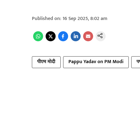
Published on
:
16 Sep 2025, 8:02 am
पीएम मोदी
Pappu Yadav on PM Modi
पप