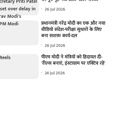
26 Jul 2026
प्रधानमंत्री नरेंद्र मोदी का एक और नया
वीडियो संदेश-परीक्षा सुधारों के लिए
बना सशक्त कार्य-दल
26 Jul 2026
पीएम मोदी ने मंत्रियों को हिदायत दी-
'रील्स बनाएं, इंस्टाग्राम पर एक्टिव रहें'
24 Jul 2026