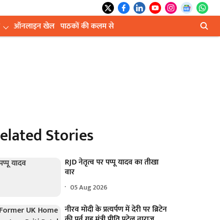
ऑनलाइन खेल
पाठकों की कलम से
elated Stories
RJD नेतृत्व पर पप्पू यादव का तीखा
वार
05 Aug 2026
नीरव मोदी के प्रत्यर्पण में देरी पर ब्रिटेन
की पूर्व गृह मंत्री प्रीति पटेल नाराज