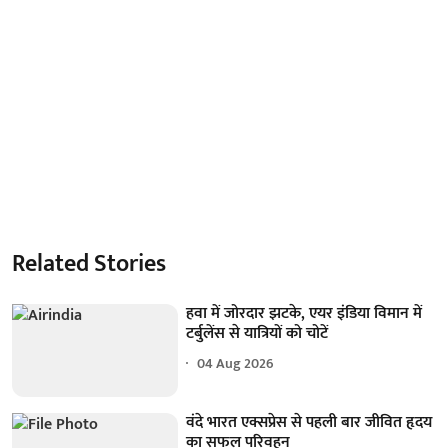
Related Stories
हवा में जोरदार झटके, एयर इंडिया विमान में
टर्बुलेंस से यात्रियों को चोटें
04 Aug 2026
वंदे भारत एक्सप्रेस से पहली बार जीवित हृदय
का सफल परिवहन