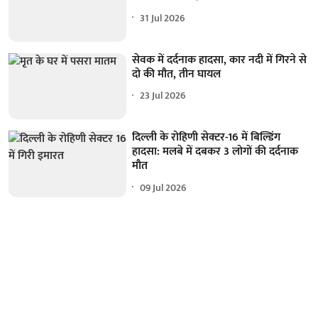
31 Jul 2026
सेवक में दर्दनाक हादसा, कार नदी में गिरने से
दो की मौत, तीन घायल
23 Jul 2026
दिल्ली के रोहिणी सेक्टर-16 में बिल्डिंग
हादसा: मलबे में दबकर 3 लोगों की दर्दनाक
मौत
09 Jul 2026