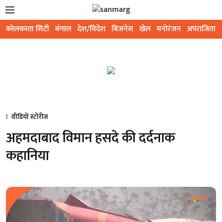
कोलकाता सिटी
बंगाल
देश/विदेश
बिजनेस
खेल
मनोरंजन
अपराजिता
वीडियो स्टोरीज
अहमदाबाद विमान हसदे की दर्दनाक
कहानिया