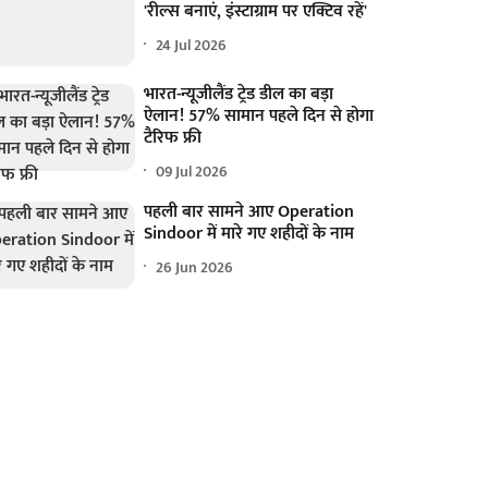
'रील्स बनाएं, इंस्टाग्राम पर एक्टिव रहें'
24 Jul 2026
भारत-न्यूजीलैंड ट्रेड डील का बड़ा
ऐलान! 57% सामान पहले दिन से होगा
टैरिफ फ्री
09 Jul 2026
पहली बार सामने आए Operation
Sindoor में मारे गए शहीदों के नाम
26 Jun 2026