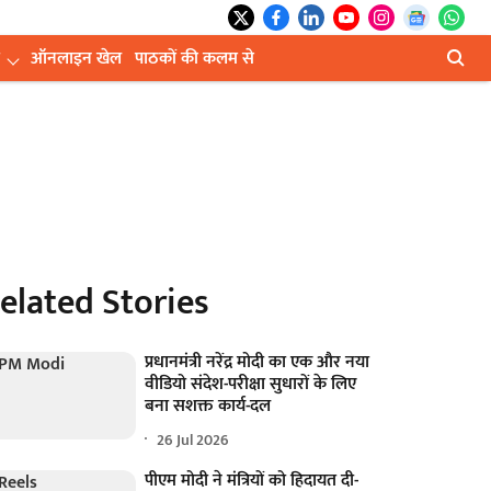
ऑनलाइन खेल
पाठकों की कलम से
elated Stories
प्रधानमंत्री नरेंद्र मोदी का एक और नया
वीडियो संदेश-परीक्षा सुधारों के लिए
बना सशक्त कार्य-दल
26 Jul 2026
पीएम मोदी ने मंत्रियों को हिदायत दी-