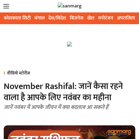
कोलकाता सिटी
बंगाल
देश/विदेश
बिजनेस
खेल
मनोरंजन
अपराजिता
वीडियो स्टोरीज
November Rashifal: जानें कैसा रहने
वाला है आपके लिए नवंबर का महीना
जानें नवंबर में आपके जीवन में क्या बदलाव आ सकते हैं