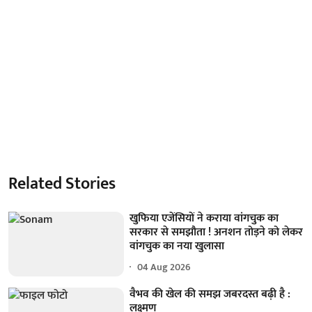
Related Stories
खुफिया एजेंसियों ने कराया वांगचुक का
सरकार से समझौता ! अनशन तोड़ने को लेकर
वांगचुक का नया खुलासा
04 Aug 2026
वैभव की खेल की समझ जबरदस्त बढ़ी है :
लक्ष्मण