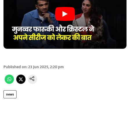
Published on
:
23 Jun 2025, 2:20 pm
news