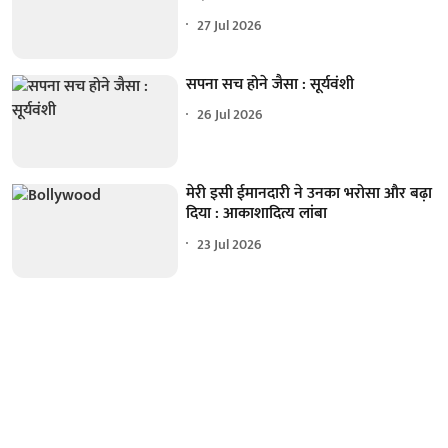
27 Jul 2026
सपना सच होने जैसा : सूर्यवंशी
26 Jul 2026
मेरी इसी ईमानदारी ने उनका भरोसा और बढ़ा
दिया : आकाशादित्य लांबा
23 Jul 2026