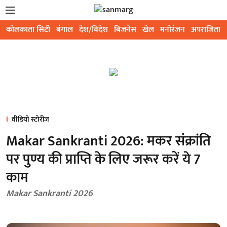
कोलकाता सिटी
बंगाल
देश/विदेश
बिजनेस
खेल
मनोरंजन
अपराजिता
वीडियो स्टोरीज
Makar Sankranti 2026: मकर संक्रांति
पर पुण्य की प्राप्ति के लिए जरूर करें ये 7
काम
Makar Sankranti 2026