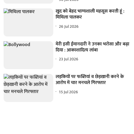
खुद को बेहद भाग्यशाली महसूस करती हूं :
मिथिला पालकर
26 Jul 2026
मेरी इसी ईमानदारी ने उनका भरोसा और बढ़ा
दिया : आकाशादित्य लांबा
23 Jul 2026
लड़कियों पर फब्तियां व छेड़खानी करने के
आरोप में चार मनचले गिरफ्तार
15 Jul 2026