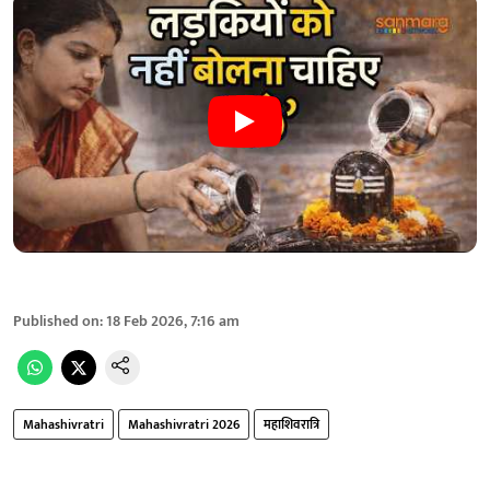
Published on
:
18 Feb 2026, 7:16 am
Mahashivratri
Mahashivratri 2026
महाशिवरात्रि