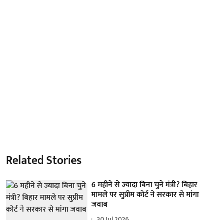
Related Stories
6 महीने से ज्यादा बिना चुने मंत्री? बिहार
मामले पर सुप्रीम कोर्ट ने सरकार से मांगा
जवाब
30 Jul 2026