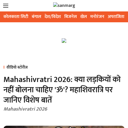
कोलकाता सिटी
बंगाल
देश/विदेश
बिजनेस
खेल
मनोरंजन
अपराजिता
वीडियो स्टोरीज
Mahashivratri 2026: क्या लड़कियों को
नहीं बोलना चाहिए 'ॐ'? महाशिवरात्रि पर
जानिए विशेष बातें
Mahashivratri 2026