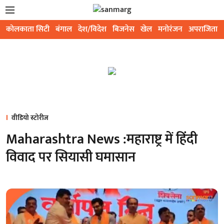
कोलकाता सिटी
बंगाल
देश/विदेश
बिजनेस
खेल
मनोरंजन
अपराजिता
वीडियो स्टोरीज
Maharashtra News :महाराष्ट्र में हिंदी
विवाद पर सियासी घमासान