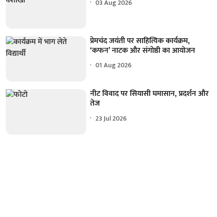
03 Aug 2026
प्रेमचंद जयंती पर साहित्यिक कार्यक्रम,
‘कफन’ नाटक और संगोष्ठी का आयोजन
01 Aug 2026
नीट विवाद पर सियासी घमासान, प्रदर्शन और
तेज
23 Jul 2026