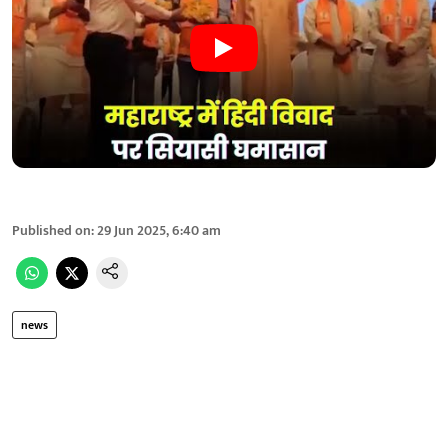
Published on
:
29 Jun 2025, 6:40 am
news