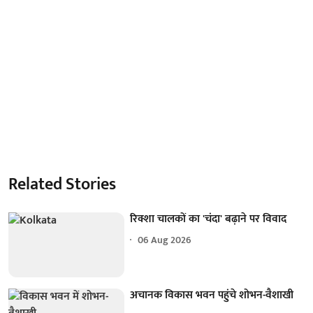
Related Stories
रिक्शा चालकों का 'चंदा' बढ़ाने पर विवाद
06 Aug 2026
अचानक विकास भवन पहुंचे शोभन-वैशाखी