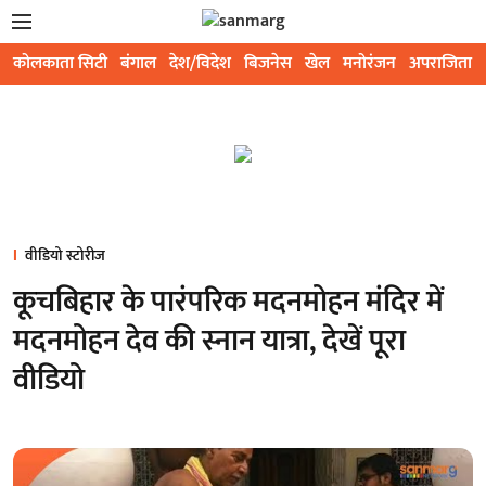
कोलकाता सिटी
बंगाल
देश/विदेश
बिजनेस
खेल
मनोरंजन
अपराजिता
वीडियो स्टोरीज
कूचबिहार के पारंपरिक मदनमोहन मंदिर में
मदनमोहन देव की स्नान यात्रा, देखें पूरा
वीडियो