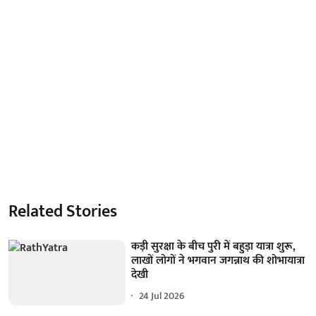
Related Stories
कड़ी सुरक्षा के बीच पुरी में बहुड़ा यात्रा शुरू,
लाखों लोगों ने भगवान जगन्नाथ की शोभायात्रा
देखी
24 Jul 2026