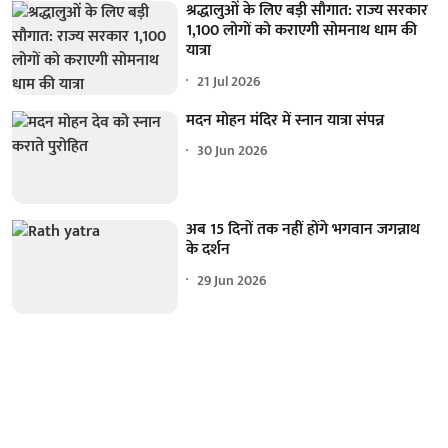
श्रद्धालुओं के लिए बड़ी सौगात: राज्य सरकार
1,100 लोगों को कराएगी सोमनाथ धाम की
यात्रा
21 Jul 2026
मदन मोहन मंदिर में स्नान यात्रा संपन्न
30 Jun 2026
अब 15 दिनों तक नहीं होंगे भगवान जगन्नाथ
के दर्शन
29 Jun 2026