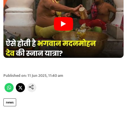
Published on
:
11 Jun 2025, 11:40 am
news