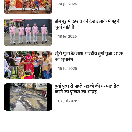
24 Jul 2026
डोमजूड़ में दहशत को देख इलाके में पहुंची
'दुर्गा वाहिनी'
18 Jul 2026
खूंटी पूजा के साथ शारदीय दुर्गा पूजा 2026
का शुभारंभ
16 Jul 2026
दुर्गा पूजा से पहले सड़कों की मरम्मत तेज
करने का पुलिस का आग्रह
07 Jul 2026