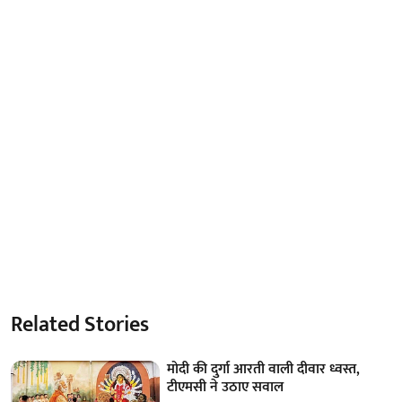
Related Stories
मोदी की दुर्गा आरती वाली दीवार ध्वस्त,
टीएमसी ने उठाए सवाल