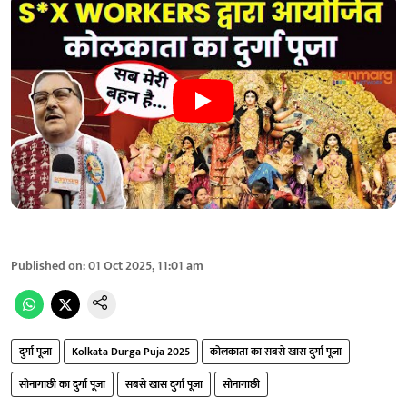
Published on
:
01 Oct 2025, 11:01 am
दुर्गा पूजा
Kolkata Durga Puja 2025
कोलकाता का सबसे खास दुर्गा पूजा
सोनागाछी का दुर्गा पूजा
सबसे खास दुर्गा पूजा
सोनागाछी