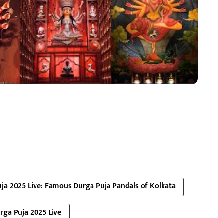
ja 2025 Live: Famous Durga Puja Pandals of Kolkata
rga Puja 2025 Live