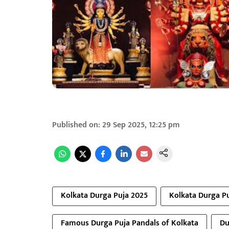
Published on
:
29 Sep 2025, 12:25 pm
Kolkata Durga Puja 2025
Kolkata Durga Pu
Famous Durga Puja Pandals of Kolkata
Du