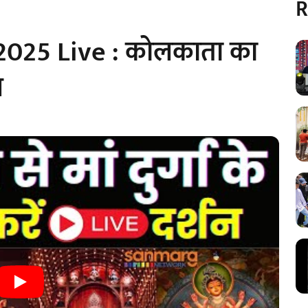
R
2025 Live : कोलकाता का
ल