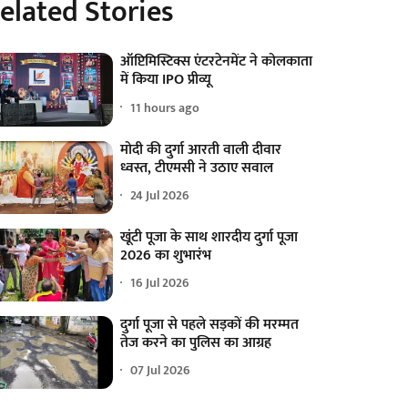
elated Stories
ऑप्टिमिस्टिक्स एंटरटेनमेंट ने कोलकाता
में किया IPO प्रीव्यू
11 hours ago
मोदी की दुर्गा आरती वाली दीवार
ध्वस्त, टीएमसी ने उठाए सवाल
24 Jul 2026
खूंटी पूजा के साथ शारदीय दुर्गा पूजा
2026 का शुभारंभ
16 Jul 2026
दुर्गा पूजा से पहले सड़कों की मरम्मत
तेज करने का पुलिस का आग्रह
07 Jul 2026