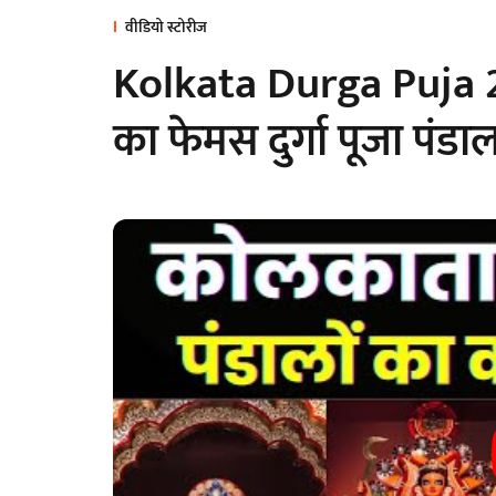
वीडियो स्टोरीज
Kolkata Durga Puja 
का फेमस दुर्गा पूजा पंडा