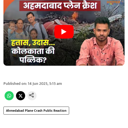
Published on
:
14 Jun 2025, 5:15 am
Ahmedabad Plane Crash Public Reaction