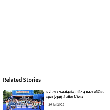
Related Stories
डीपीएस (राजनांदगांव) और द मदर्स पब्लिक
स्कूल (खुर्दा) ने जीता खिताब
26 Jul 2026