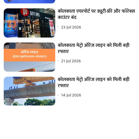
कोलकाता एयरपोर्ट पर ड्यूटी-फ्री और फॉरेक्स
काउंटर बंद
23 Jul 2026
कोलकाता मेट्रो ऑरेंज लाइन को मिली बड़ी
रफ्तार
21 Jul 2026
कोलकाता मेट्रो ऑरेंज लाइन को मिली बड़ी
रफ्तार
14 Jul 2026