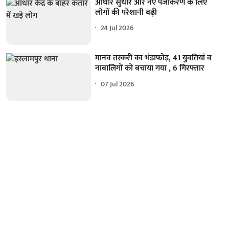
आधार सुधार और नए पंजीकरण के लिए
लोगों की परेशानी बढ़ी
24 Jul 2026
मानव तस्करी का भंडाफोड़, 41 युवतियां व
नाबालिगों को बचाया गया , 6 गिरफ्तार
07 Jul 2026