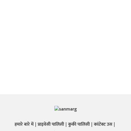
हमारे बारे में
प्राइवेसी पालिसी
कुकी पालिसी
कांटेक्ट उस