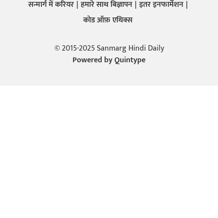
सन्मार्ग में करियर
हमारे साथ बिज्ञापन
इतर इनफार्मेशन
कोड ऑफ़ एथिक्स
© 2015-2025 Sanmarg Hindi Daily
Powered by
Quintype