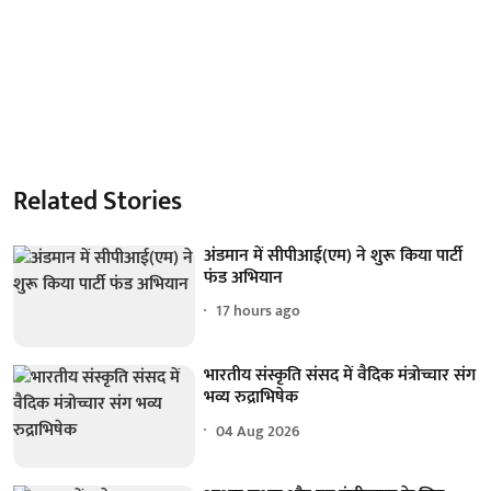
Related Stories
अंडमान में सीपीआई(एम) ने शुरू किया पार्टी
फंड अभियान
17 hours ago
भारतीय संस्कृति संसद में वैदिक मंत्रोच्चार संग
भव्य रुद्राभिषेक
04 Aug 2026