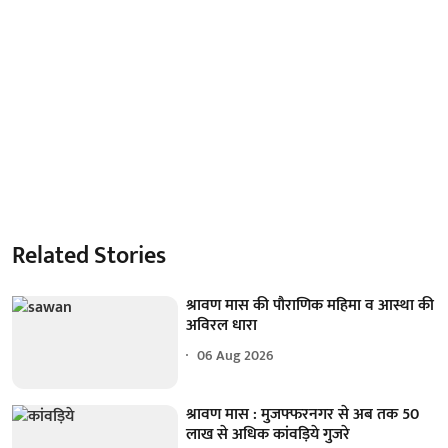
Related Stories
श्रावण मास की पौराणिक महिमा व आस्था की
अविरल धारा
06 Aug 2026
श्रावण मास : मुजफ्फरनगर से अब तक 50
लाख से अधिक कांवड़िये गुजरे