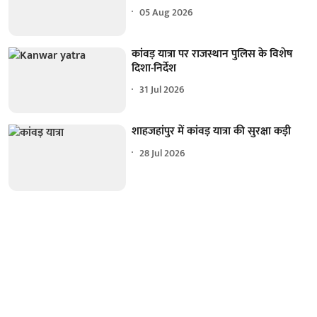
05 Aug 2026
कांवड़ यात्रा पर राजस्थान पुलिस के विशेष
दिशा-निर्देश
31 Jul 2026
शाहजहांपुर में कांवड़ यात्रा की सुरक्षा कड़ी
28 Jul 2026