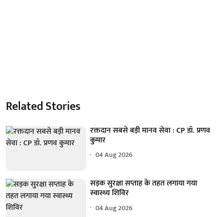
Related Stories
रक्तदान सबसे बड़ी मानव सेवा : CP डॉ. प्रणव
कुमार
04 Aug 2026
सड़क सुरक्षा सप्ताह के तहत लगाया गया
स्वास्थ्य शिविर
04 Aug 2026