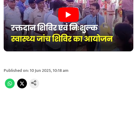
Published on
:
10 Jun 2025, 10:18 am