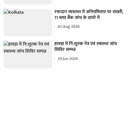
रक्तदान व्यवस्था में अनियमितता पर सख्ती,
11 ब्लड बैंक जांच के दायरे में
02 Aug 2026
हावड़ा में नि:शुल्क नेत्र एवं स्वास्थ्य जांच
शिविर सम्पन्न
29 Jun 2026