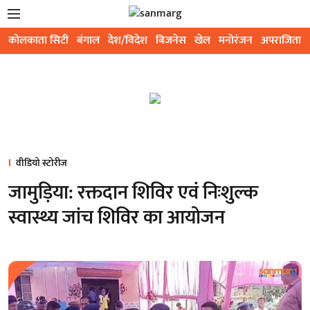
कोलकाता सिटी
बंगाल
देश/विदेश
बिजनेस
खेल
मनोरंजन
अपराजिता
वीडियो स्टोरीज
जामुड़िया: रक्तदान शिविर एवं निःशुल्क
स्वास्थ्य जांच शिविर का आयोजन