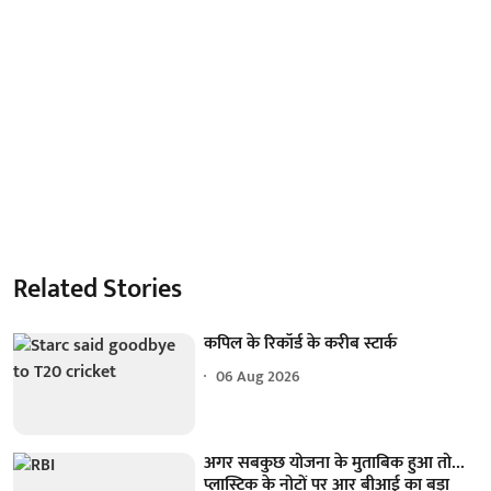
Related Stories
कपिल के रिकॉर्ड के करीब स्टार्क
06 Aug 2026
अगर सबकुछ योजना के मुताबिक हुआ तो...
प्लास्टिक के नोटों पर आर बीआई का बड़ा