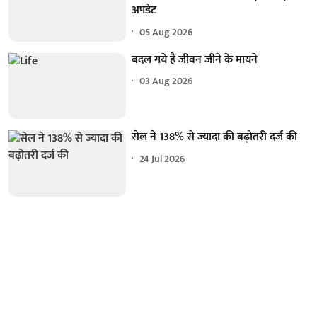
अपडेट
05 Aug 2026
बदल गये हैं जीवन जीने के मायने
03 Aug 2026
सेल ने 138% से ज्यादा की बढ़ोतरी दर्ज की
24 Jul 2026