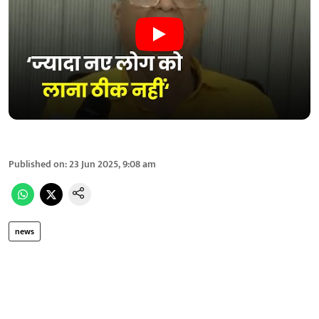
Published on
:
23 Jun 2025, 9:08 am
news