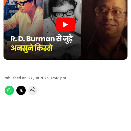
Published on
:
27 Jun 2025, 12:48 pm