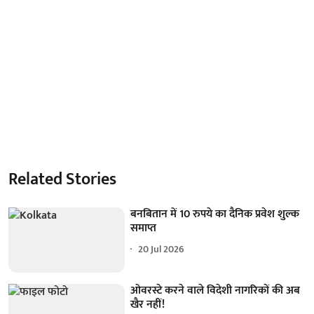
Related Stories
बनबितान में 10 रुपये का दैनिक प्रवेश शुल्क
समाप्त
20 Jul 2026
ओवरस्टे करने वाले विदेशी नागरिकों की अब
खैर नहीं!