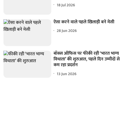
18 Jul 2026
ऐसा करने वाले पहले खिलाड़ी बने मेसी
28 Jun 2026
बॉक्स ऑफिस पर फीकी रही ‘भारत भाग्य
विधाता’ की शुरुआत, पहले दिन उम्मीदों से
कम रहा प्रदर्शन
13 Jun 2026