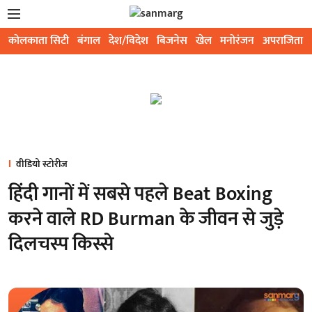
कोलकाता सिटी
बंगाल
देश/विदेश
बिजनेस
खेल
मनोरंजन
अपराजिता
वीडियो स्टोरीज
हिंदी गानों में सबसे पहले Beat Boxing
करने वाले RD Burman के जीवन से जुड़े
दिलचस्प किस्से