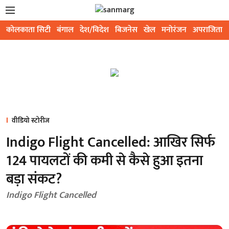
कोलकाता सिटी
बंगाल
देश/विदेश
बिजनेस
खेल
मनोरंजन
अपराजिता
वीडियो स्टोरीज
Indigo Flight Cancelled: आखिर सिर्फ
124 पायलटों की कमी से कैसे हुआ इतना
बड़ा संकट?
Indigo Flight Cancelled