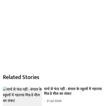
Related Stories
मार्च से फंड नहीं : बंगाल के स्कूलों में गहराया
मिड-डे मील का संकट
31 Jul 2026