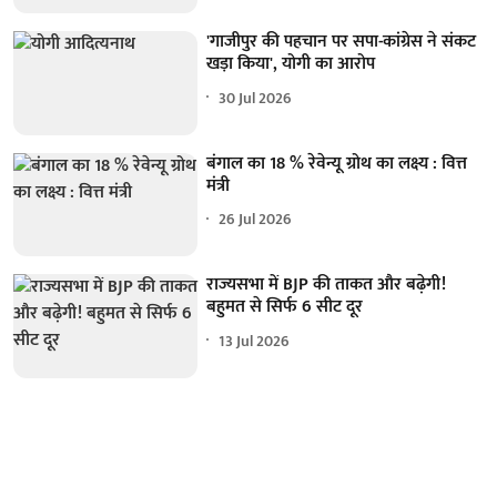
'गाजीपुर की पहचान पर सपा-कांग्रेस ने संकट
खड़ा किया', योगी का आरोप
30 Jul 2026
बंगाल का 18 % रेवेन्यू ग्रोथ का लक्ष्य : वित्त
मंत्री
26 Jul 2026
राज्यसभा में BJP की ताकत और बढ़ेगी!
बहुमत से सिर्फ 6 सीट दूर
13 Jul 2026