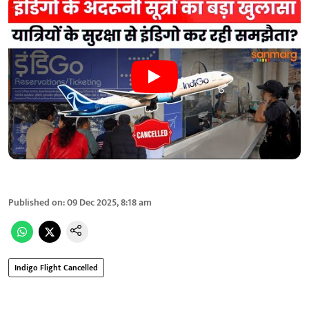
Published on
:
09 Dec 2025, 8:18 am
Indigo Flight Cancelled