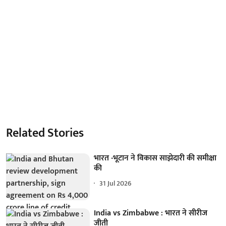
Related Stories
भारत -भूटान ने विकास साझेदारी की समीक्षा
की
31 Jul 2026
India vs Zimbabwe : भारत ने सीरीज
जीती