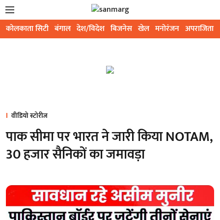
कोलकाता सिटी
बंगाल
देश/विदेश
बिजनेस
खेल
मनोरंजन
अपराजिता
वीडियो स्टोरीज
पाक सीमा पर भारत ने जारी किया NOTAM,
30 हजार सैनिकों का जमावड़ा