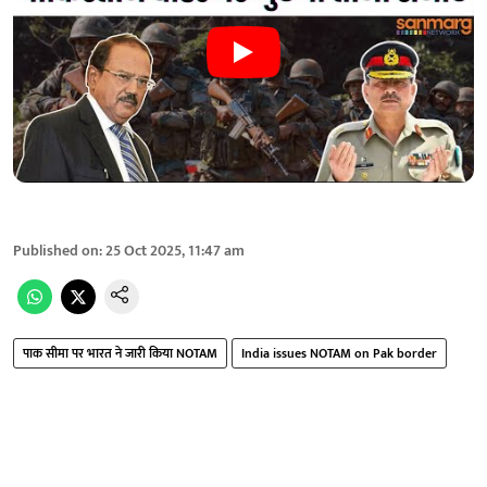
Published on
:
25 Oct 2025, 11:47 am
पाक सीमा पर भारत ने जारी किया NOTAM
India issues NOTAM on Pak border