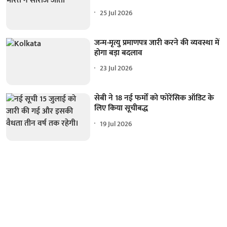
25 Jul 2026
जन्म-मृत्यु प्रमाणपत्र जारी करने की व्यवस्था में
होगा बड़ा बदलाव
23 Jul 2026
सेबी ने 18 नई फर्मों को फोरेंसिक ऑडिट के
लिए किया सूचीबद्ध
19 Jul 2026