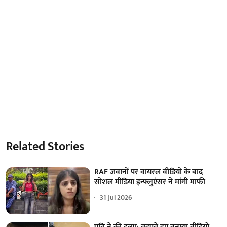
Related Stories
RAF जवानों पर वायरल वीडियो के बाद
सोशल मीडिया इन्फ्लुएंसर ने मांगी माफी
31 Jul 2026