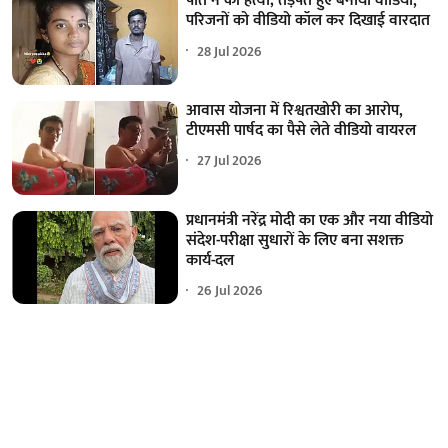
पति ने की हत्या; तड़पते हुए बनाया वीडियो,
परिजनों को वीडियो कॉल कर दिखाई वारदात
28 Jul 2026
आवास योजना में रिश्वतखोरी का आरोप,
टीएमसी पार्षद का पैसे लेते वीडियो वायरल
27 Jul 2026
प्रधानमंत्री नरेंद्र मोदी का एक और नया वीडियो
संदेश-परीक्षा सुधारों के लिए बना सशक्त
कार्य-दल
26 Jul 2026