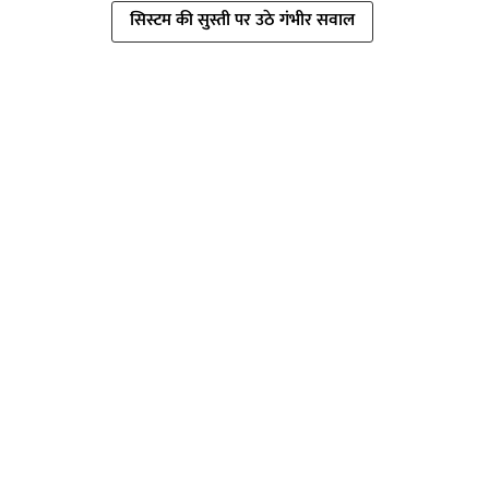
सिस्टम की सुस्ती पर उठे गंभीर सवाल