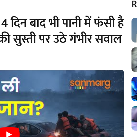
R
दिन बाद भी पानी में फंसी है
की सुस्ती पर उठे गंभीर सवाल