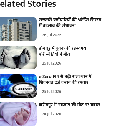
elated Stories
सरकारी कर्मचारियों की अटेंडेंस सिस्टम
में बदलाव की संभावना
26 Jul 2026
डोमजूड़ में युवक की रहस्यमय
परिस्थितियों में मौत
25 Jul 2026
e-Zero FIR से बढ़ी राजस्थान में
शिकायत दर्ज कराने की रफ्तार
25 Jul 2026
करीमपुर में नवजात की मौत पर बवाल
24 Jul 2026