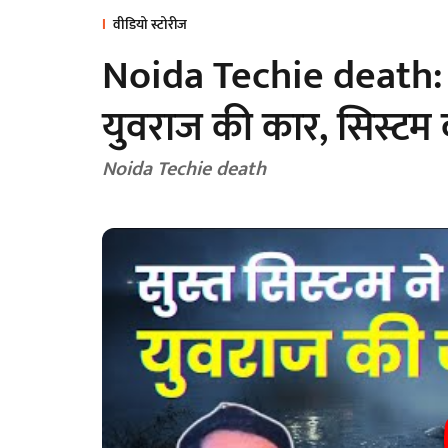
वीडियो स्टोरीज
Noida Techie death: 4 
युवराज की कार, सिस्टम 
Noida Techie death