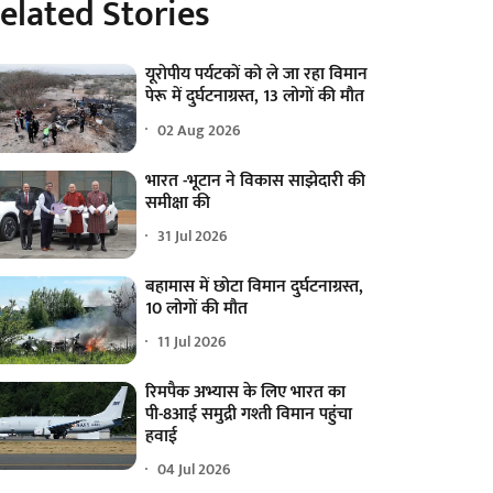
elated Stories
यूरोपीय पर्यटकों को ले जा रहा विमान
पेरू में दुर्घटनाग्रस्त, 13 लोगों की मौत
02 Aug 2026
भारत -भूटान ने विकास साझेदारी की
समीक्षा की
31 Jul 2026
बहामास में छोटा विमान दुर्घटनाग्रस्त,
10 लोगों की मौत
11 Jul 2026
रिमपैक अभ्यास के लिए भारत का
पी-8आई समुद्री गश्ती विमान पहुंचा
हवाई
04 Jul 2026