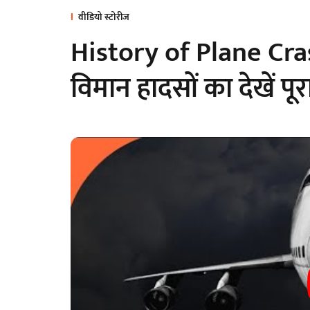
वीडियो स्टोरीज
History of Plane Cras
विमान हादसों का देखें पू