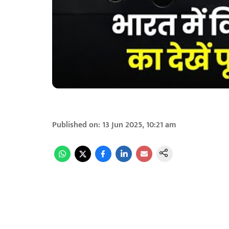
Published on
:
13 Jun 2025, 10:21 am