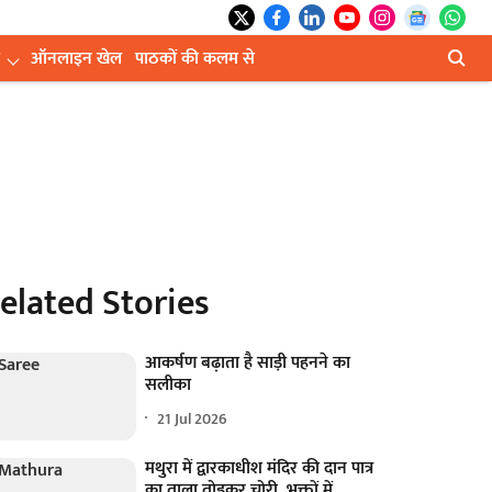
ऑनलाइन खेल
पाठकों की कलम से
elated Stories
आकर्षण बढ़ाता है साड़ी पहनने का
सलीका
21 Jul 2026
मथुरा में द्वारकाधीश मंदिर की दान पात्र
का ताला तोड़कर चोरी, भक्तों में