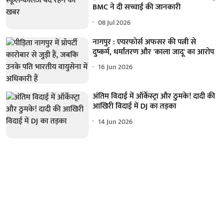
BMC ने दी सच्चाई की जानकारी
08 Jul 2026
नागपुर : एयरफोर्स अफसर की पत्नी से
दुष्कर्म, धर्मांतरण और 'काला जादू' का आरोप
16 Jun 2026
अंतिम विदाई में ऑर्केस्ट्रा और ठुमके! दादी की
आखिरी विदाई में DJ का तड़का
14 Jun 2026