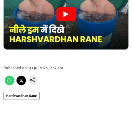
Published on
:
03 Jul 2025, 9:57 am
Harshvardhan Rane