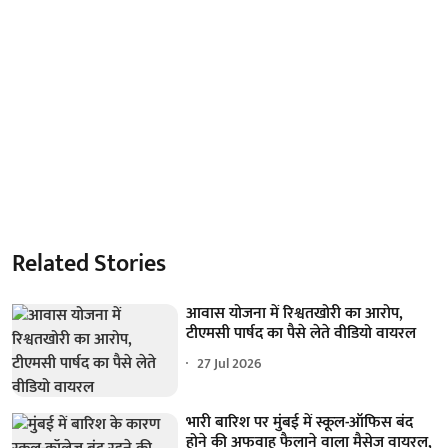
Related Stories
आवास योजना में रिश्वतखोरी का आरोप,
टीएमसी पार्षद का पैसे लेते वीडियो वायरल
27 Jul 2026
भारी बारिश पर मुंबई में स्कूल-ऑफिस बंद
होने की अफवाह फैलाने वाला मैसेज वायरल,