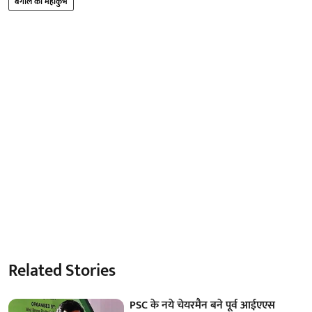
बंगाल का महाकुंभ
Related Stories
PSC के नये चेयरमैन बने पूर्व आईएएस