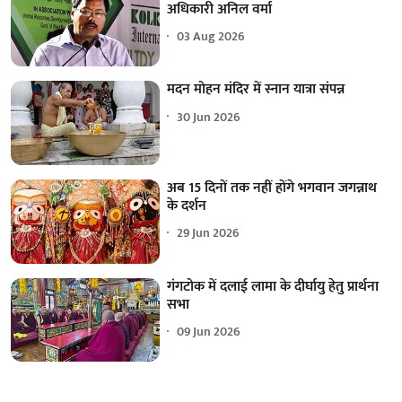
अधिकारी अनिल वर्मा
03 Aug 2026
मदन मोहन मंदिर में स्नान यात्रा संपन्न
30 Jun 2026
अब 15 दिनों तक नहीं होंगे भगवान जगन्नाथ
के दर्शन
29 Jun 2026
गंगटोक में दलाई लामा के दीर्घायु हेतु प्रार्थना
सभा
09 Jun 2026