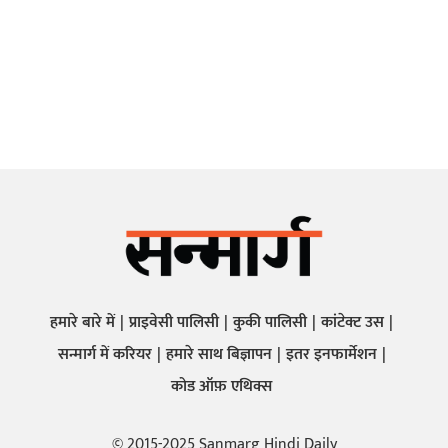
हमारे बारे में
प्राइवेसी पालिसी
कुकी पालिसी
कांटेक्ट उस
सन्मार्ग में करियर
हमारे साथ बिज्ञापन
इतर इनफार्मेशन
कोड ऑफ़ एथिक्स
© 2015-2025 Sanmarg Hindi Daily