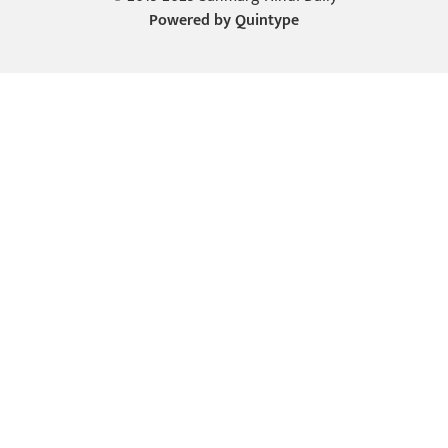
Powered by
Quintype