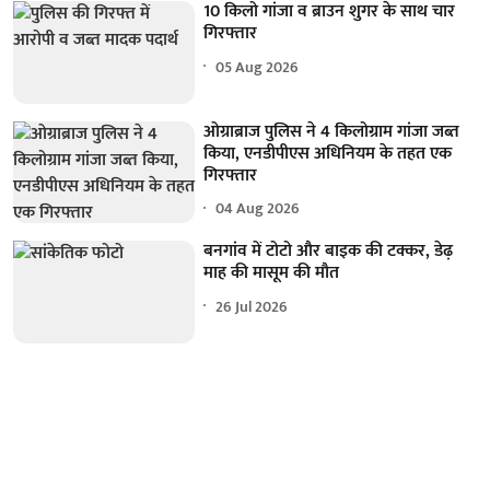
10 किलो गांजा व ब्राउन शुगर के साथ चार
गिरफ्तार
05 Aug 2026
ओग्राब्राज पुलिस ने 4 किलोग्राम गांजा जब्त
किया, एनडीपीएस अधिनियम के तहत एक
गिरफ्तार
04 Aug 2026
बनगांव में टोटो और बाइक की टक्कर, डेढ़
माह की मासूम की मौत
26 Jul 2026