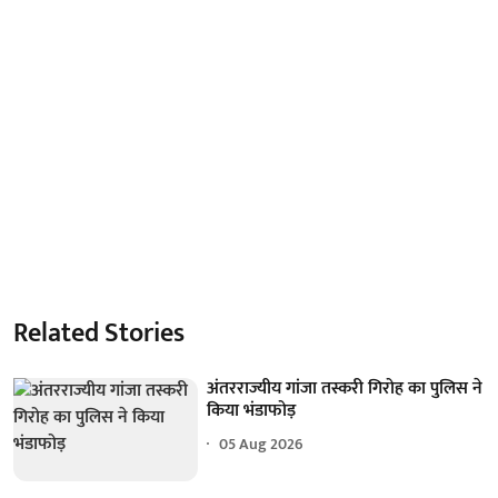
Related Stories
अंतरराज्यीय गांजा तस्करी गिरोह का पुलिस ने
किया भंडाफोड़
05 Aug 2026