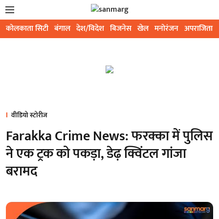
कोलकाता सिटी
बंगाल
देश/विदेश
बिजनेस
खेल
मनोरंजन
अपराजिता
वीडियो स्टोरीज
Farakka Crime News: फरक्का में पुलिस
ने एक ट्रक को पकड़ा, डेढ़ क्विंटल गांजा
बरामद