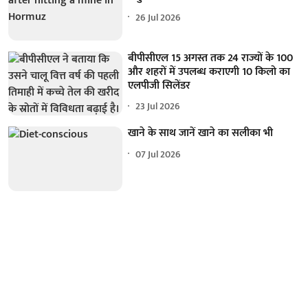
26 Jul 2026
बीपीसीएल 15 अगस्त तक 24 राज्यों के 100
और शहरों में उपलब्ध कराएगी 10 किलो का
एलपीजी सिलेंडर
23 Jul 2026
खाने के साथ जानें खाने का सलीका भी
07 Jul 2026