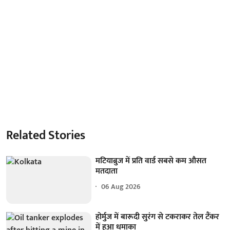
Related Stories
मटियाब्रुज में प्रति वार्ड सबसे कम औसत
मतदाता
06 Aug 2026
होर्मुज में बारूदी सुरंग से टकराकर तेल टैंकर
में हुआ धमाका