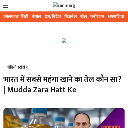
कोलकाता सिटी
बंगाल
देश/विदेश
बिजनेस
खेल
मनोरंजन
अपराजिता
वीडियो स्टोरीज
भारत में सबसे महंगा खाने का तेल कौन सा?
| Mudda Zara Hatt Ke