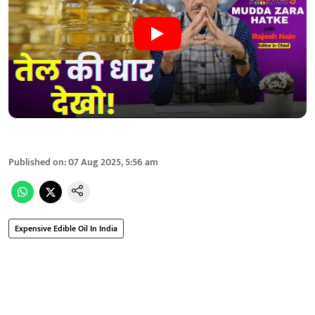
Published on
:
07 Aug 2025, 5:56 am
Expensive Edible Oil In India