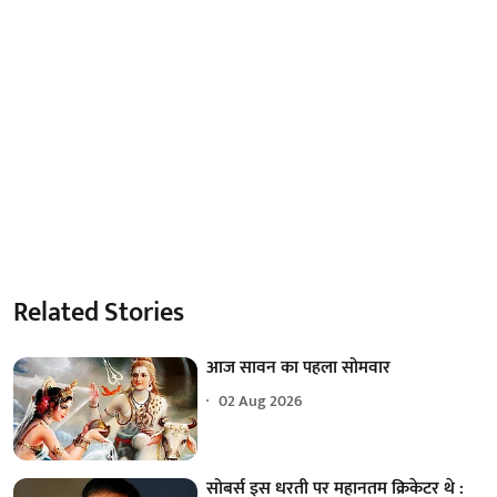
Related Stories
आज सावन का पहला सोमवार
02 Aug 2026
सोबर्स इस धरती पर महानतम क्रिकेटर थे :