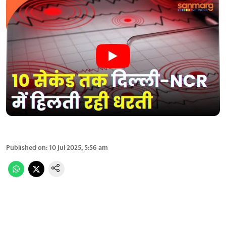
Published on
:
10 Jul 2025, 5:56 am