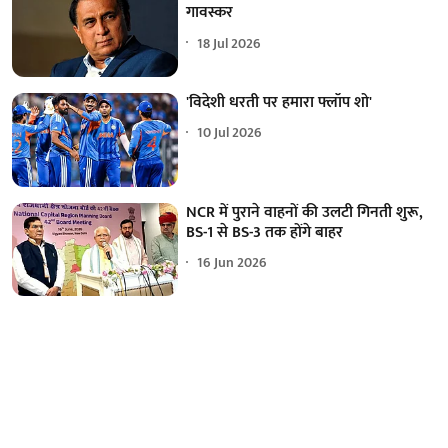
गावस्कर
18 Jul 2026
'विदेशी धरती पर हमारा फ्लॉप शो'
10 Jul 2026
NCR में पुराने वाहनों की उलटी गिनती शुरू,
BS-1 से BS-3 तक होंगे बाहर
16 Jun 2026