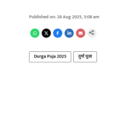
Published on
:
28 Aug 2025, 5:08 am
Durga Puja 2025
दुर्गा पूजा