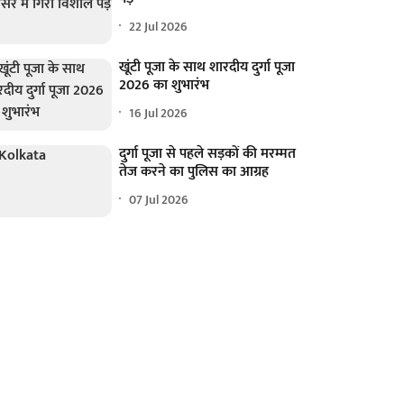
22 Jul 2026
खूंटी पूजा के साथ शारदीय दुर्गा पूजा
2026 का शुभारंभ
16 Jul 2026
दुर्गा पूजा से पहले सड़कों की मरम्मत
तेज करने का पुलिस का आग्रह
07 Jul 2026