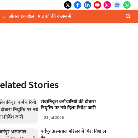
ऑनलाइन खेल
पाठकों की कलम से
elated Stories
सेवानिवृत्त कर्मचारियों की दोबारा
नियुक्ति पर नये दिशा-निर्देश जारी
23 Jul 2026
बर्नपुर अस्पताल परिसर में गिरा विशाल
पेड़