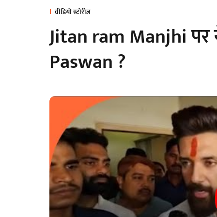
वीडियो स्टोरीज
Jitan ram Manjhi पर य
Paswan ?