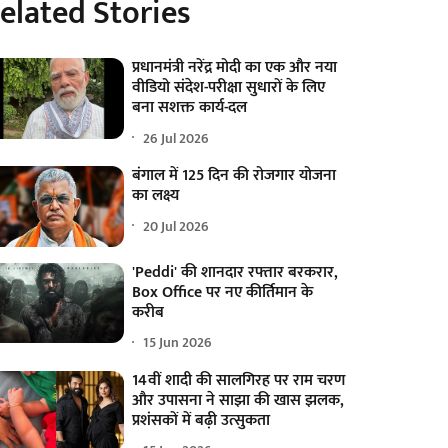
elated Stories
प्रधानमंत्री नरेंद्र मोदी का एक और नया
वीडियो संदेश-परीक्षा सुधारों के लिए
बना सशक्त कार्य-दल
26 Jul 2026
बंगाल में 125 दिन की रोजगार योजना
का लक्ष्य
20 Jul 2026
'Peddi' की शानदार रफ्तार बरकरार,
Box Office पर नए कीर्तिमान के
करीब
15 Jun 2026
14वीं शादी की सालगिरह पर राम चरण
और उपासना ने साझा की खास झलक,
प्रशंसकों में बढ़ी उत्सुकता