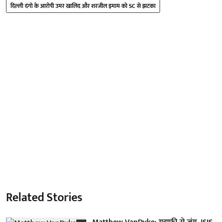
दिल्ली दंगो के आरोपी उमर खालिद और शरजील इमाम को SC से झटका
Related Stories