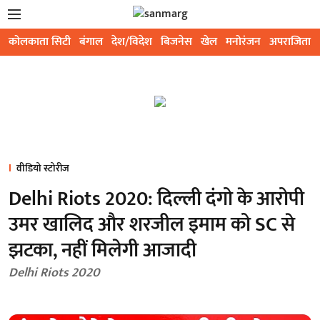
कोलकाता सिटी
बंगाल
देश/विदेश
बिजनेस
खेल
मनोरंजन
अपराजिता
वीडियो स्टोरीज
Delhi Riots 2020: दिल्ली दंगो के आरोपी
उमर खालिद और शरजील इमाम को SC से
झटका, नहीं मिलेगी आजादी
Delhi Riots 2020