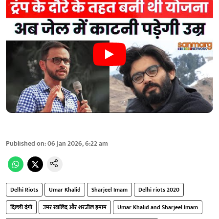
Published on
:
06 Jan 2026, 6:22 am
Delhi Riots
Umar Khalid
Sharjeel Imam
Delhi riots 2020
दिल्ली दंगो
उमर खालिद और शरजील इमाम
Umar Khalid and Sharjeel Imam