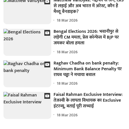
Matthew VanDyke: गद्दाफी से जंग, ISIS
से लड़ाई और अब भारत में अरेस्ट, कौन है
मैथ्यू वैनडाइक?
18 Mar 2026
Bengal Elections 2026: भवानीपुर से
लड़ेंगी CM ममता, प्रेस कॉन्फेंस में BJP पर
जमकर बोला हमला
18 Mar 2026
Raghav Chadha on bank penalty:
Minimum Bank Balance Penalty पर
राघव चड्ढा ने मचाया बवाल
18 Mar 2026
Faisal Rahman Exclusive Interview:
तेजस्वी के लापता विधायक का Exclusive
इंटरव्यू, बताई पूरी सच्चाई
18 Mar 2026