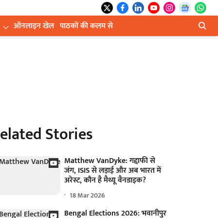
ऑनलाइन खेल
पाठकों की कलम से
elated Stories
Matthew VanDyke: गद्दाफी से
जंग, ISIS से लड़ाई और अब भारत में
अरेस्ट, कौन है मैथ्यू वैनडाइक?
18 Mar 2026
Bengal Elections 2026: भवानीपुर