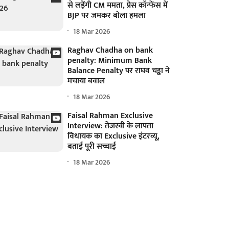
से लड़ेंगी CM ममता, प्रेस कॉन्फेंस में
BJP पर जमकर बोला हमला
18 Mar 2026
Raghav Chadha on bank
penalty: Minimum Bank
Balance Penalty पर राघव चड्ढा ने
मचाया बवाल
18 Mar 2026
Faisal Rahman Exclusive
Interview: तेजस्वी के लापता
विधायक का Exclusive इंटरव्यू,
बताई पूरी सच्चाई
18 Mar 2026