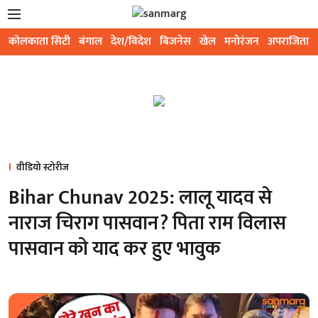
कोलकाता सिटी
बंगाल
देश/विदेश
बिजनेस
खेल
मनोरंजन
अपराजिता
वीडियो स्टोरीज
Bihar Chunav 2025: लालू यादव से
नाराज चिराग पासवान? पिता राम विलास
पासवान को याद कर हुए भावुक