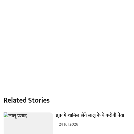
Related Stories
BJP में शामिल होंगे लालू के ये करीबी नेता
24 Jul 2026