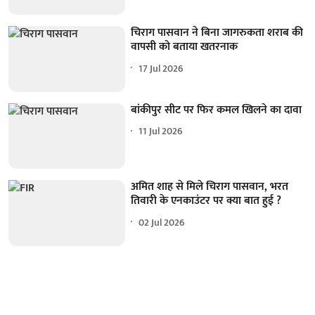
चिराग पासवान ने बिना जागरुकता शराब की
वापसी को बताया खतरनाक
17 Jul 2026
बांकीपुर सीट पर फिर कमल खिलने का दावा
11 Jul 2026
अमित शाह से मिले चिराग पासवान, भरत
तिवारी के एनकाउंटर पर क्या बात हुई ?
02 Jul 2026