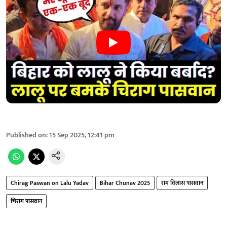
Published on
:
15 Sep 2025, 12:41 pm
Chirag Paswan on Lalu Yadav
Bihar Chunav 2025
राम विलास पासवान
चिराग पासवान