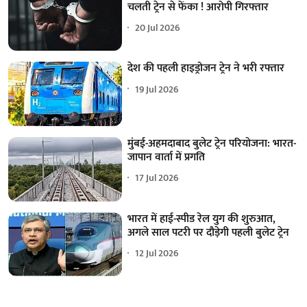
चलती ट्रेन से फेंका ! आरोपी गिरफ्तार
20 Jul 2026
देश की पहली हाइड्रोजन ट्रेन ने भरी रफ्तार
19 Jul 2026
मुंबई-अहमदाबाद बुलेट ट्रेन परियोजना: भारत-
जापान वार्ता में प्रगति
17 Jul 2026
भारत में हाई-स्पीड रेल युग की शुरुआत,
अगले साल पटरी पर दौड़ेगी पहली बुलेट ट्रेन
12 Jul 2026