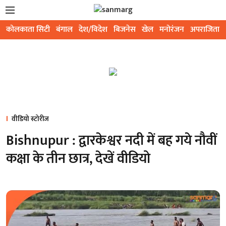
कोलकाता सिटी
बंगाल
देश/विदेश
बिजनेस
खेल
मनोरंजन
अपराजिता
वीडियो स्टोरीज
Bishnupur : द्वारकेश्वर नदी में बह गये नौवीं
कक्षा के तीन छात्र, देखें वीडियो