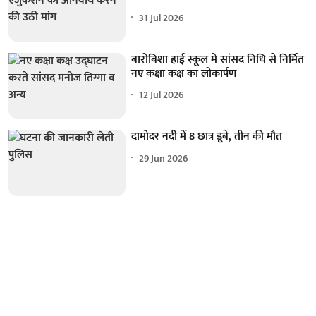
31 Jul 2026
बारोबिशा हाई स्कूल में सांसद निधि से निर्मित
नए कक्षा कक्ष का लोकार्पण
12 Jul 2026
दामोदर नदी में 8 छात्र डूबे, तीन की मौत
29 Jun 2026