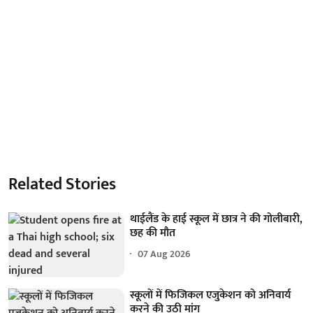
Related Stories
थाईलैंड के हाई स्कूल में छात्र ने की गोलीबारी,
छह की मौत
07 Aug 2026
स्कूलों में फिजिकल एजुकेशन को अनिवार्य
करने की उठी मांग