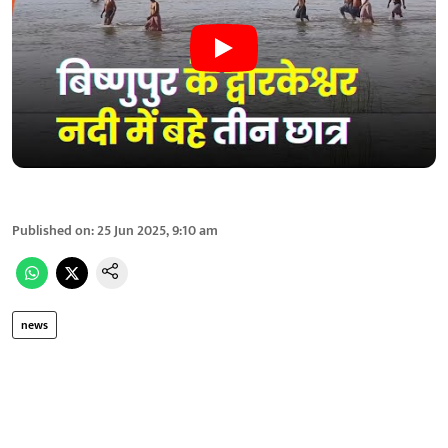
Published on
:
25 Jun 2025, 9:10 am
news