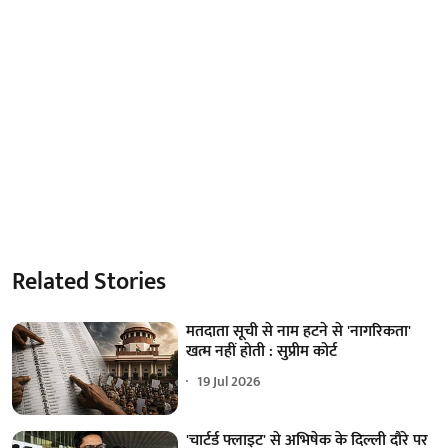
Related Stories
मतदाता सूची से नाम हटने से 'नागरिकता'
खत्म नहीं होती : सुप्रीम कोर्ट
19 Jul 2026
'चार्टर्ड फ्लाइट' से अभिषेक के दिल्ली दौरे पर