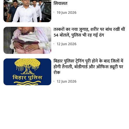
सियासत
19 Jun 2026
तस्करों का नया जुगाड़, शरीर पर बांध रखीं थीं
54 बोतलें, पुलिस भी रह गई दंग
12 Jun 2026
बिहार पुलिसः ट्रेनिंग पूरी होने के बाद जिलों में
होगी तैनाती, बॉडीगार्ड और ऑफिस ड्यूटी पर
रोक
12 Jun 2026