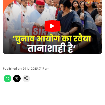
Published on
:
29 Jul 2025, 7:17 am