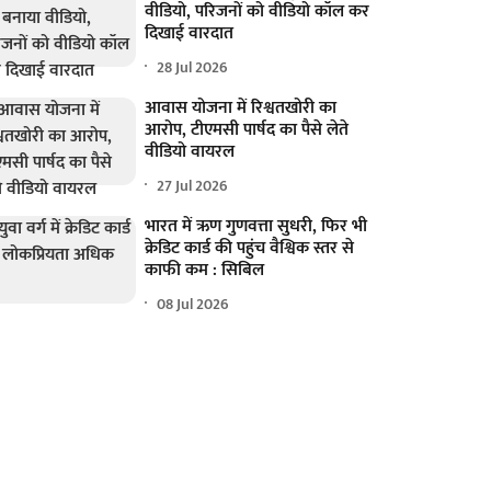
वीडियो, परिजनों को वीडियो कॉल कर
दिखाई वारदात
28 Jul 2026
आवास योजना में रिश्वतखोरी का
आरोप, टीएमसी पार्षद का पैसे लेते
वीडियो वायरल
27 Jul 2026
भारत में ऋण गुणवत्ता सुधरी, फिर भी
क्रेडिट कार्ड की पहुंच वैश्विक स्तर से
काफी कम : सिबिल
08 Jul 2026