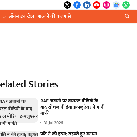
ऑनलाइन खेल
पाठकों की कलम से
elated Stories
RAF जवानों पर वायरल वीडियो के
बाद सोशल मीडिया इन्फ्लुएंसर ने मांगी
माफी
31 Jul 2026
पति ने की हत्या; तड़पते हुए बनाया